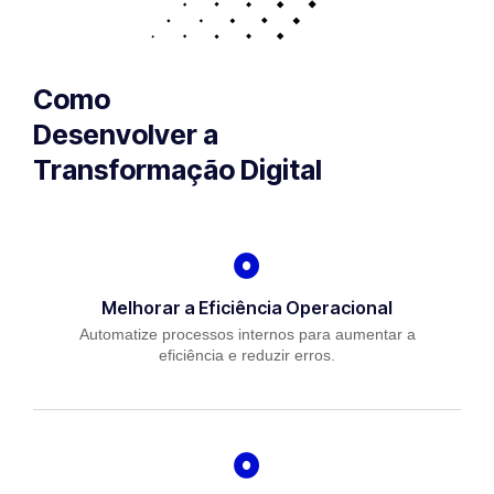
Como
Desenvolver a
Transformação Digital
Melhorar a Eficiência Operacional
Automatize processos internos para aumentar a
eficiência e reduzir erros.