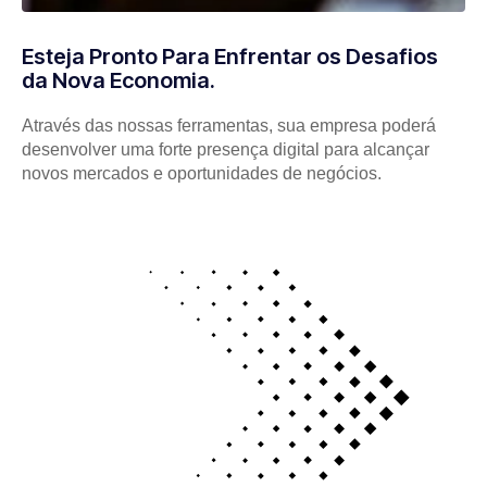
Esteja Pronto Para Enfrentar os Desafios
da Nova Economia.
Através das nossas ferramentas, sua empresa poderá
desenvolver uma forte presença digital para alcançar
novos mercados e oportunidades de negócios.