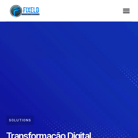
SOLUTIONS
Transformação Digital