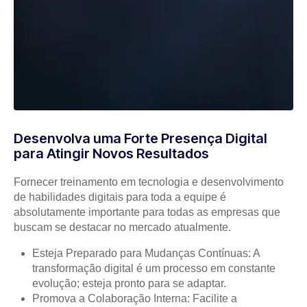
Desenvolva uma Forte Presença Digital
para Atingir Novos Resultados
Fornecer treinamento em tecnologia e desenvolvimento
de habilidades digitais para toda a equipe é
absolutamente importante para todas as empresas que
buscam se destacar no mercado atualmente.
Esteja Preparado para Mudanças Contínuas: A
transformação digital é um processo em constante
evolução; esteja pronto para se adaptar.
Promova a Colaboração Interna: Facilite a