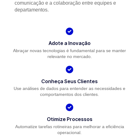
comunicação e a colaboração entre equipes e
departamentos.
Adote a Inovação
Abraçar novas tecnologias é fundamental para se manter
relevante no mercado.
Conheça Seus Clientes
Use análises de dados para entender as necessidades e
comportamentos dos clientes.
Otimize Processos
Automatize tarefas rotineiras para melhorar a eficiência
operacional.