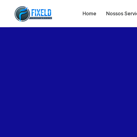
Home
Nossos Servi