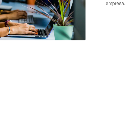
empresa.