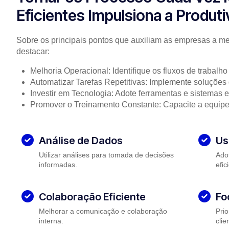
Eficientes Impulsiona a Produt
Sobre os principais pontos que auxiliam as empresas a m
destacar:
Melhoria Operacional: Identifique os fluxos de trabalho 
Automatizar Tarefas Repetitivas: Implemente soluções
Investir em Tecnologia: Adote ferramentas e sistemas e
Promover o Treinamento Constante: Capacite a equipe
Análise de Dados
Us
Utilizar análises para tomada de decisões
Ado
informadas.
efic
Colaboração Eficiente
Fo
Melhorar a comunicação e colaboração
Prio
interna.
clie